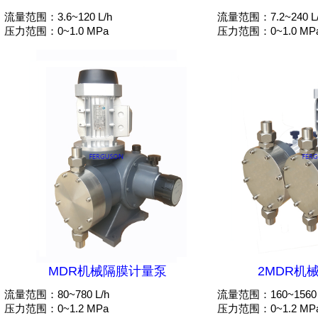
流量范围：3.6~120 L/h
流量范围：7.2~240 L
压力范围：0~1.0 MPa
压力范围：0~1.0 MP
MDR机械隔膜计量泵
2MDR机
流量范围：80~780 L/h
流量范围：160~1560 
压力范围：0~1.2 MPa
压力范围：0~1.2 MP