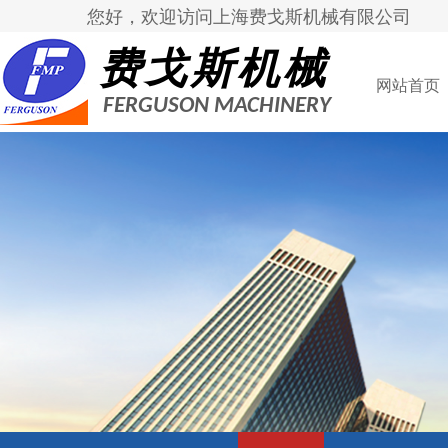
您好，欢迎访问上海费戈斯机械有限公司
费戈斯机械
网站首页
FERGUSON MACHINERY