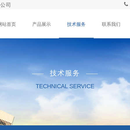
公司
网站首页
产品展示
技术服务
联系我们
技术服务
TECHNICAL SERVICE