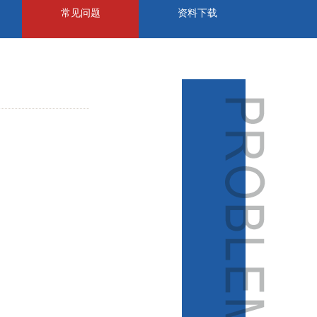
常见问题
资料下载