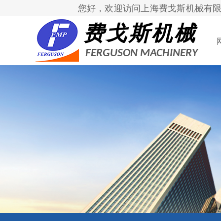
您好，欢迎访问上海费戈斯机械
有限
费戈斯机械
FERGUSON MACHINERY