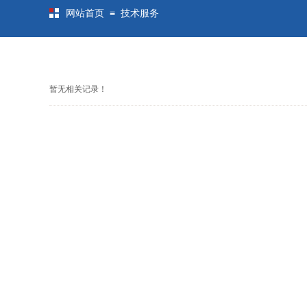
≡
网站首页
技术服务
暂无相关记录！