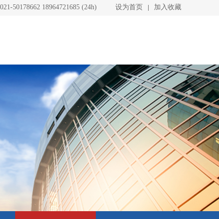
021-50178662 18964721685 (24h)
设为首页
加入收藏
|