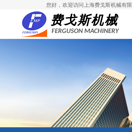
您好，欢迎访问上海费戈斯机械有限
费戈斯机械
FERGUSON MACHINERY