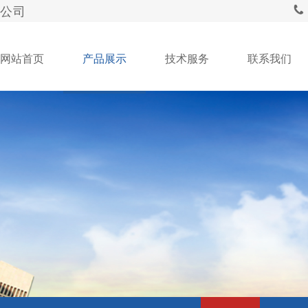
公司
网站首页
产品展示
技术服务
联系我们
产品展示
PRODUCT DISPLAY