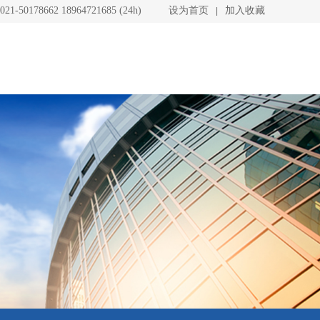
021-50178662 18964721685 (24h)
设为首页
加入收藏
|