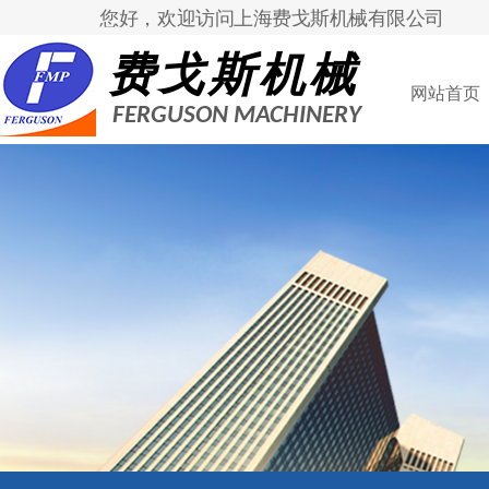
您好，欢迎访问上海费戈斯机械有限公司
费戈斯机械
网站首页
FERGUSON MACHINERY