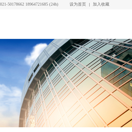
021-50178662 18964721685 (24h)
设为首页
加入收藏
|