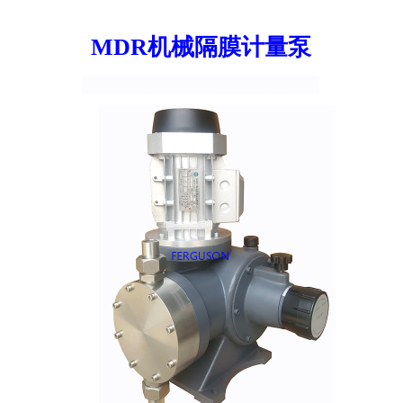
MDR机械隔膜计量泵