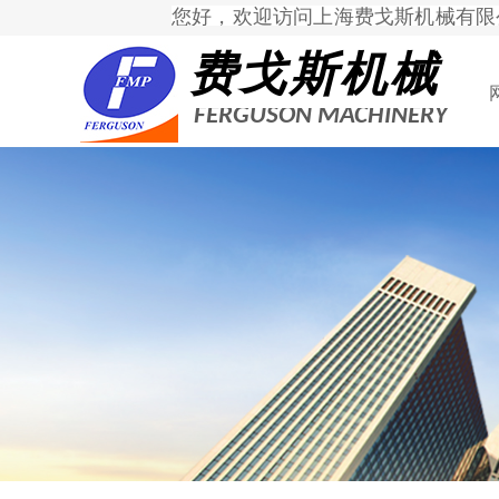
您好，欢迎访问上海费戈斯机械有限
费
戈斯机械
FERGUSON MACHINERY