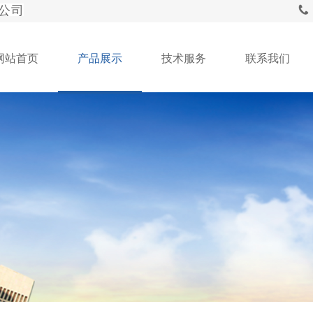
公司
网站首页
产品展示
技术服务
联系我们