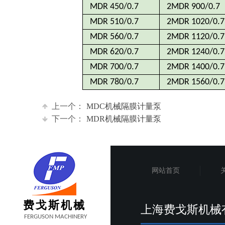
MDR 450/0.7
2MDR 900/0.7
MDR 510/0.7
2MDR 1020/0.7
MDR 560/0.7
2MDR 1120/0.7
MDR 620/0.7
2MDR 1240/0.7
MDR 700/0.7
2MDR 1400/0.7
MDR 780/0.7
2MDR 1560/0.7
上一个：
MDC机械隔膜计量泵
下一个：
MDR机械隔膜计量泵
网站首页
费戈斯机械
上海费戈斯机械
FERGUSON MACHINERY