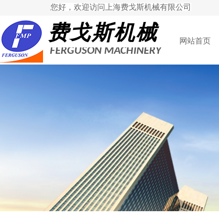
您好，欢迎访问上海费戈斯机械有限公司
费
戈斯机械
网站首页
FERGUSON MACHINERY