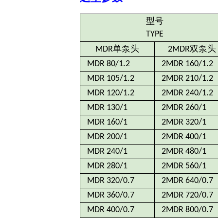
型号
TYPE
单泵头
双泵头
MDR
2MDR
MDR 80/1.2
2MDR 160/1.2
MDR 105/1.2
2MDR 210/1.2
MDR 120/1.2
2MDR 240/1.2
MDR 130/1
2MDR 260/1
MDR 160/1
2MDR 320/1
MDR 200/1
2MDR 400/1
MDR 240/1
2MDR 480/1
MDR 280/1
2MDR 560/1
MDR 320/0.7
2MDR 640/0.7
MDR 360/0.7
2MDR 720/0.7
MDR 400/0.7
2MDR 800/0.7