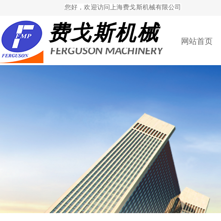
您好，欢迎访问上海费戈斯机械有限公司
费
戈斯机械
网站首页
FERGUSON MACHINERY