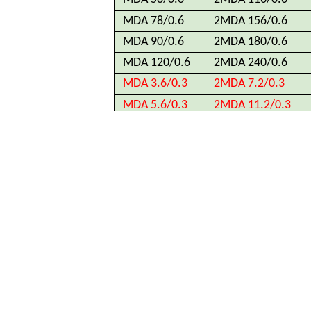
MDA 78/0.6
2MDA 156/0.6
MDA 90/0.6
2MDA 180/0.6
MDA 120/0.6
2MDA 240/0.6
MDA 3.6/0.3
2MDA 7.2/0.3
MDA 5.6/0.3
2MDA 11.2/0.3
MDA 7/0.3
2MDA 14/0.3
MDA 9/0.3
2MDA 18/0.3
MDA 11/0.3
2MDA 22/0.3
MDA 14/0.3
2MDA 28/0.3
MDA 19/0.3
2MDA 38/0.3
MDA 23/0.3
2MDA 46/0.3
MDA 29/0.3
2MDA 58/0.3
MDA 38/0.3
2MDA 76/0.3
MDA 58/0.3
2MDA 116/0.3