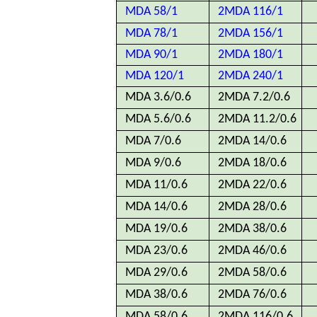
MDA 58/1
2MDA 116/1
MDA 78/1
2MDA 156/1
MDA 90/1
2MDA 180/1
MDA 120/1
2MDA 240/1
MDA 3.6/0.6
2MDA 7.2/0.6
MDA 5.6/0.6
2MDA 11.2/0.6
MDA 7/0.6
2MDA 14/0.6
MDA 9/0.6
2MDA 18/0.6
MDA 11/0.6
2MDA 22/0.6
MDA 14/0.6
2MDA 28/0.6
MDA 19/0.6
2MDA 38/0.6
MDA 23/0.6
2MDA 46/0.6
MDA 29/0.6
2MDA 58/0.6
MDA 38/0.6
2MDA 76/0.6
MDA 58/0.6
2MDA 116/0.6