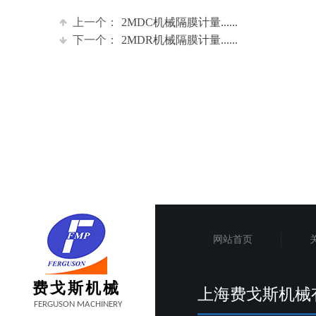
上一个：
2MDC机械隔膜计量......
下一个：
2MDR机械隔膜计量......
网站首页
费戈斯机械
上海费戈斯机械
FERGUSON MACHINERY