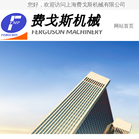
您好，欢迎访问上海费戈斯机械有限公司
费
戈斯机械
网站首页
FERGUSON MACHINERY