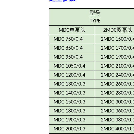
型号
TYPE
单泵头
双泵头
MDC
2MDC
MDC 750/0.4
2MDC 1500/0.
MDC 850/0.4
2MDC 1700/0.
MDC 950/0.4
2MDC 1900/0.
MDC 1050/0.4
2MDC 2100/0.
MDC 1200/0.4
2MDC 2400/0.
MDC 1300/0.3
2MDC 2600/0.
MDC 1400/0.3
2MDC 2800/0.
MDC 1500/0.3
2MDC 3000/0.
MDC 1800/0.3
2MDC 3600/0.
MDC 1900/0.3
2MDC 3800/0.
MDC 2000/0.3
2MDC 4000/0.